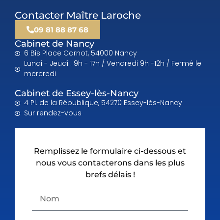
Contacter Maître Laroche
09 81 88 87 68
Cabinet de Nancy
6 Bis Place Carnot, 54000 Nancy
Lundi - Jeudi : 9h - 17h / Vendredi 9h -12h / Fermé le
mercredi
Cabinet de Essey-lès-Nancy
4 Pl. de la République, 54270 Essey-lès-Nancy
Sur rendez-vous
Remplissez le formulaire ci-dessous et
nous vous contacterons dans les plus
brefs délais !