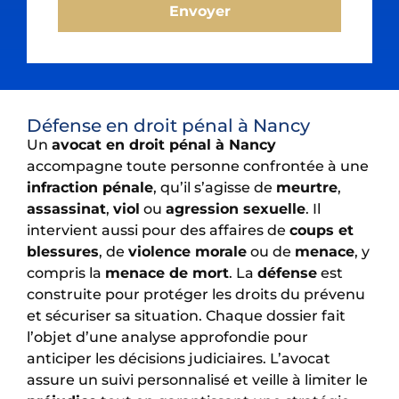
Envoyer
Défense en droit pénal à Nancy
Un
avocat en droit pénal à Nancy
accompagne toute personne confrontée à une
infraction pénale
, qu’il s’agisse de
meurtre
,
assassinat
,
viol
ou
agression sexuelle
. Il
intervient aussi pour des affaires de
coups et
blessures
, de
violence morale
ou de
menace
, y
compris la
menace de mort
. La
défense
est
construite pour protéger les droits du prévenu
et sécuriser sa situation. Chaque dossier fait
l’objet d’une analyse approfondie pour
anticiper les décisions judiciaires. L’avocat
assure un suivi personnalisé et veille à limiter le