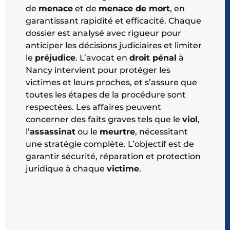
de
menace
et de
menace de mort
, en
garantissant rapidité et efficacité. Chaque
dossier est analysé avec rigueur pour
anticiper les décisions judiciaires et limiter
le
préjudice
. L’avocat en
droit pénal
à
Nancy intervient pour protéger les
victimes et leurs proches, et s’assure que
toutes les étapes de la procédure sont
respectées. Les affaires peuvent
concerner des faits graves tels que le
viol
,
l’
assassinat
ou le
meurtre
, nécessitant
une stratégie complète. L’objectif est de
garantir sécurité, réparation et protection
juridique à chaque
victime
.