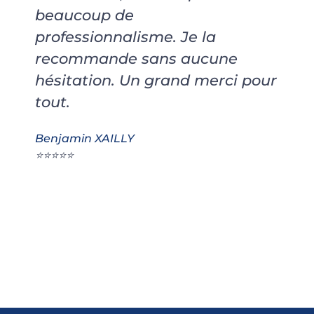
beaucoup de
professionnalisme. Je la
recommande sans aucune
hésitation. Un grand merci pour
tout.
Benjamin XAILLY
⭐⭐⭐⭐⭐