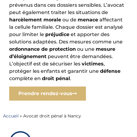
prévenus dans ces dossiers sensibles. L’avocat
peut également traiter les situations de
harcèlement morale
ou de
menace
affectant
la cellule familiale. Chaque dossier est analysé
pour limiter le
préjudice
et apporter des
solutions adaptées. Des mesures comme une
ordonnance de protection
ou une
mesure
d’éloignement
peuvent être demandées.
L’objectif est de sécuriser les
victimes
,
protéger les enfants et garantir une
défense
complète en
droit pénal
.
Prendre rendez-vous
Accueil
»
Avocat droit pénal à Nancy