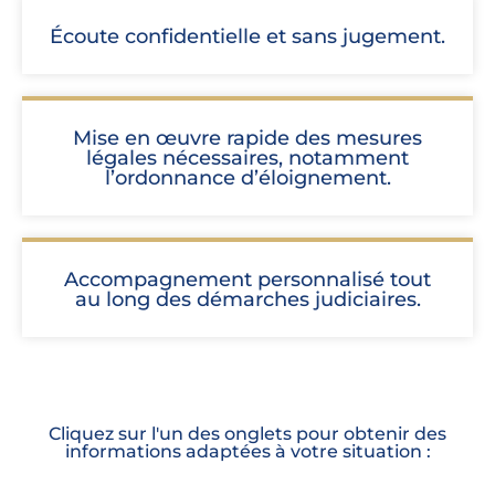
Écoute confidentielle et sans jugement.
Mise en œuvre rapide des mesures
légales nécessaires, notamment
l’ordonnance d’éloignement.
Accompagnement personnalisé tout
au long des démarches judiciaires.
Cliquez sur l'un des onglets pour obtenir des
informations adaptées à votre situation :
Violences conjugales