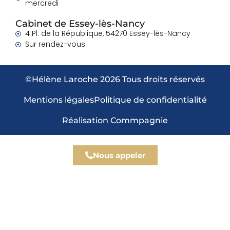
mercredi
Cabinet de Essey-lès-Nancy
4 Pl. de la République, 54270 Essey-lès-Nancy
Sur rendez-vous
©Hélène Laroche 2026 Tous droits réservés
Mentions légales
Politique de confidentialité
Réalisation Commpagnie
Nous appeler