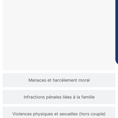
Menaces et harcèlement moral
Infractions pénales liées à la famille
Violences physiques et sexuelles (hors couple)