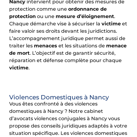
Nancy
intervient pour obtenir des mesures de
protection comme une
ordonnance de
protection
ou une
mesure d’éloignement
.
Chaque démarche vise à sécuriser la
victime
et
faire valoir ses droits devant les juridictions.
L’accompagnement juridique permet aussi de
traiter les
menaces
et les situations de
menace
de mort
. L’objectif est de garantir sécurité,
réparation et défense complète pour chaque
victime
.
Violences Domestiques à Nancy
Vous êtes confronté à des violences
domestiques à Nancy ?
Notre cabinet
d’avocats violences conjugales à Nancy vous
propose des conseils juridiques adaptés à votre
situation spécifique. Les violences domestiques