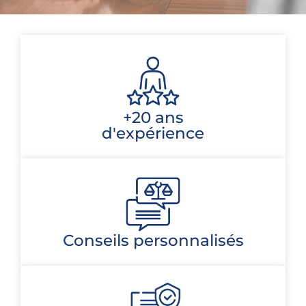
+20 ans
d'expérience
Conseils personnalisés