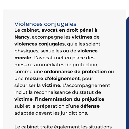
Violences conjugales
Le cabinet,
avocat en droit pénal à
Nancy
, accompagne les
victimes
de
violences conjugales
, qu’elles soient
physiques, sexuelles ou de
violence
morale
. L’avocat met en place des
mesures immédiates de protection,
comme une
ordonnance de protection
ou
une
mesure d’éloignement
, pour
sécuriser la
victime
. L’accompagnement
inclut la reconnaissance du statut de
victime
, l’
indemnisation du préjudice
subi et la préparation d’une
défense
adaptée devant les juridictions.
Le cabinet traite également les situations