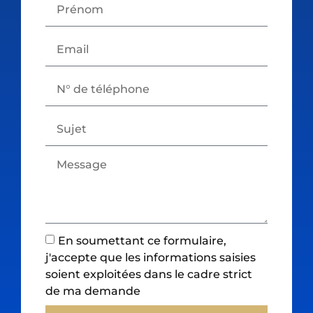
En soumettant ce formulaire,
j'accepte que les informations saisies
soient exploitées dans le cadre strict
de ma demande