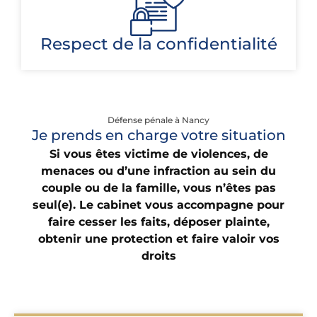
Respect de la confidentialité
Défense pénale à Nancy
Je prends en charge votre situation
Si vous êtes victime de violences, de
menaces ou d’une infraction au sein du
couple ou de la famille, vous n’êtes pas
seul(e). Le cabinet vous accompagne pour
faire cesser les faits, déposer plainte,
obtenir une protection et faire valoir vos
droits