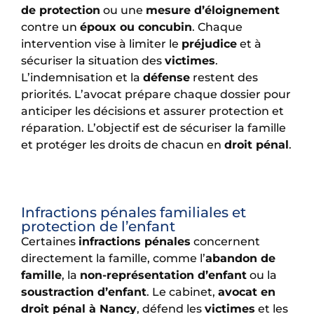
de protection
ou une
mesure d’éloignement
contre un
époux ou concubin
. Chaque
intervention vise à limiter le
préjudice
et à
sécuriser la situation des
victimes
.
L’indemnisation et la
défense
restent des
priorités. L’avocat prépare chaque dossier pour
anticiper les décisions et assurer protection et
réparation. L’objectif est de sécuriser la famille
et protéger les droits de chacun en
droit pénal
.
Infractions pénales familiales et
protection de l’enfant
Certaines
infractions pénales
concernent
directement la famille, comme l’
abandon de
famille
, la
non-représentation d’enfant
ou la
soustraction d’enfant
. Le cabinet,
avocat en
droit pénal à Nancy
, défend les
victimes
et les