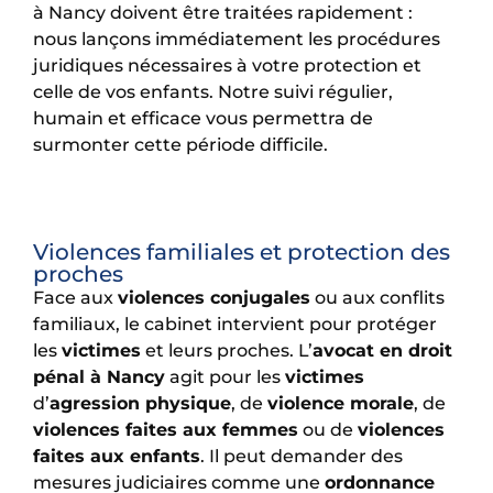
à Nancy doivent être traitées rapidement :
nous lançons immédiatement les procédures
juridiques nécessaires à votre protection et
celle de vos enfants. Notre suivi régulier,
humain et efficace vous permettra de
surmonter cette période difficile.
Violences familiales et protection des
proches
Face aux
violences conjugales
ou aux conflits
familiaux, le cabinet intervient pour protéger
les
victimes
et leurs proches. L’
avocat en droit
pénal à Nancy
agit pour les
victimes
d’
agression physique
, de
violence morale
, de
violences faites aux femmes
ou de
violences
faites aux enfants
. Il peut demander des
mesures judiciaires comme une
ordonnance